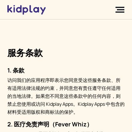
服务条款
1. 条款
访问我们的应用程序即表示您同意受这些服务条款、所
有适用法律法规的约束，并同意您有责任遵守任何适用
的当地法律。如果您不同意这些条款中的任何内容，则
禁止您使用或访问 Kidplay Apps。Kidplay Apps 中包含的
材料受适用版权和商标法的保护。
2. 医疗免责声明（Fever Whiz）