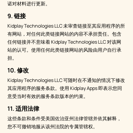
诺对材料进行更新。
9. 链接
Kidplay Technologies LLC 未审查链接至其应用程序的所
有网站，对任何此类链接网站的内容不承担责任。包含
任何链接并不意味着 Kidplay Technologies LLC 对该网
站的认可。使用任何此类链接网站的风险由用户自行承
担。
10. 修改
Kidplay Technologies LLC 可随时在不通知的情况下修改
其应用程序的服务条款。使用 Kidplay Apps 即表示您同
意受当时有效的服务条款版本的约束。
11. 适用法律
这些条款和条件受美国佐治亚州法律管辖并依其解释，
您不可撤销地服从该州法院的专属管辖权。