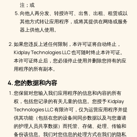
注；或
向他人再分发、转授许可、出售、出租、租赁或以
其他方式转让应用程序，或将其提供在网络或服务
器上供他人使用。
如果您违反上述任何限制，本许可证将自动终止，
Kidplay Technologies LLC 也可随时终止本许可证。
本许可证终止后，您必须停止使用并删除您持有的应
用程序的所有副本。
4. 您的数据和内容
您保留对您输入我们应用程序的信息和内容的所有
权，包括您记录的有关儿童的信息。您授予 Kidplay
Technologies LLC 有限许可，仅为运营应用程序并提
供其功能（包括在您的设备间同步数据以及与您邀请
的护理人员共享数据）而托管、存储、处理、传输和
备份该信息。我们对您信息的处理方式在我们的隐私