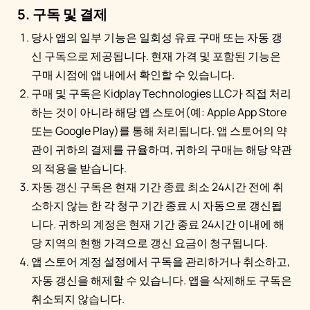
5. 구독 및 결제
당사 앱의 일부 기능은 일회성 유료 구매 또는 자동 갱
신 구독으로 제공됩니다. 현재 가격 및 포함된 기능은
구매 시점에 앱 내에서 확인할 수 있습니다.
구매 및 구독은 Kidplay Technologies LLC가 직접 처리
하는 것이 아니라 해당 앱 스토어(예: Apple App Store
또는 Google Play)를 통해 처리됩니다. 앱 스토어의 약
관이 귀하의 결제를 규율하며, 귀하의 구매는 해당 약관
의 적용을 받습니다.
자동 갱신 구독은 현재 기간 종료 최소 24시간 전에 취
소하지 않는 한 각 청구 기간 종료 시 자동으로 갱신됩
니다. 귀하의 계정은 현재 기간 종료 24시간 이내에 해
당 지역의 현행 가격으로 갱신 요금이 청구됩니다.
앱 스토어 계정 설정에서 구독을 관리하거나 취소하고,
자동 갱신을 해제할 수 있습니다. 앱을 삭제해도 구독은
취소되지 않습니다.