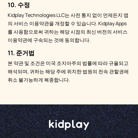
10. 수정
Kidplay Technologies LLC는 사전 통지 없이 언제든지 앱
의 서비스 이용약관을 개정할 수 있습니다. Kidplay Apps
를 사용함으로써 귀하는 해당 시점의 최신 버전의 서비스
이용약관에 구속되는 것에 동의합니다.
11. 준거법
본 약관 및 조건은 미국 조지아주의 법률에 따라 규율되고
해석되며, 귀하는 해당 주에 위치한 법원의 전속 관할권에
취소 불가능하게 복종합니다.