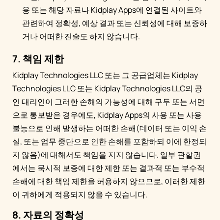
용 또는 해당 자료나 Kidplay Apps에 연결된 사이트와
관련하여 정확성, 예상 결과 또는 신뢰성에 대해 보증하
거나 어떠한 진술도 하지 않습니다.
7. 책임 제한
Kidplay Technologies LLC 또는 그 공급업체는 Kidplay
Technologies LLC 또는 Kidplay Technologies LLC의 공
인 대리인이 그러한 손해의 가능성에 대해 구두 또는 서면
으로 통보받은 경우에도, Kidplay Apps의 사용 또는 사용
불능으로 인해 발생하는 어떠한 손해(데이터 또는 이익 손
실, 또는 업무 중단으로 인한 손해를 포함하되 이에 한정되
지 않음)에 대해서도 책임을 지지 않습니다. 일부 관할권
에서는 묵시적 보증에 대한 제한 또는 결과적 또는 부수적
손해에 대한 책임 제한을 허용하지 않으므로, 이러한 제한
이 귀하에게 적용되지 않을 수 있습니다.
8. 자료의 정확성