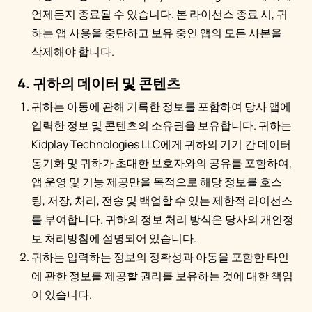
언제든지 종료될 수 있습니다. 본 라이선스 종료 시, 귀
하는 앱 사용을 중단하고 보유 중인 앱의 모든 사본을
삭제해야 합니다.
4. 귀하의 데이터 및 콘텐츠
귀하는 아동에 관해 기록한 정보를 포함하여 당사 앱에
입력한 정보 및 콘텐츠의 소유권을 보유합니다. 귀하는
Kidplay Technologies LLC에게 귀하의 기기 간 데이터
동기화 및 귀하가 초대한 보호자와의 공유를 포함하여,
앱 운영 및 기능 제공만을 목적으로 해당 정보를 호스
팅, 저장, 처리, 전송 및 백업할 수 있는 제한적 라이선스
를 부여합니다. 귀하의 정보 처리 방식은 당사의 개인정
보 처리방침에 설명되어 있습니다.
귀하는 입력하는 정보의 정확성과 아동을 포함한 타인
에 관한 정보를 제공할 권리를 보유하는 것에 대한 책임
이 있습니다.