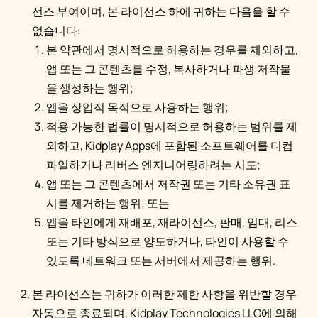
선스 부여이며, 본 라이선스 하에 귀하는 다음을 할 수
없습니다:
본 약관에서 명시적으로 허용하는 경우를 제외하고,
앱 또는 그 콘텐츠를 수정, 복사하거나 파생 저작물
을 생성하는 행위;
앱을 상업적 목적으로 사용하는 행위;
적용 가능한 법률이 명시적으로 허용하는 범위를 제
외하고, Kidplay Apps에 포함된 소프트웨어를 디컴
파일하거나 리버스 엔지니어링하려는 시도;
앱 또는 그 콘텐츠에서 저작권 또는 기타 소유권 표
시를 제거하는 행위; 또는
앱을 타인에게 재배포, 재라이선스, 판매, 임대, 리스
또는 기타 방식으로 양도하거나, 타인이 사용할 수
있도록 네트워크 또는 서버에서 제공하는 행위.
본 라이선스는 귀하가 이러한 제한 사항을 위반할 경우
자동으로 종료되며, Kidplay Technologies LLC에 의해