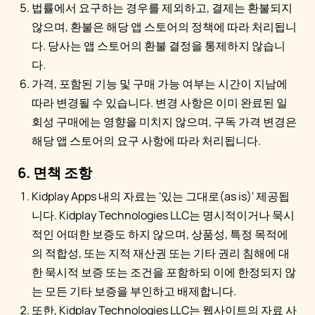
법률에서 요구하는 경우를 제외하고, 결제는 환불되지
않으며, 환불은 해당 앱 스토어의 정책에 따라 처리됩니
다. 당사는 앱 스토어의 환불 결정을 통제하지 않습니
다.
가격, 포함된 기능 및 구매 가능 여부는 시간이 지남에
따라 변경될 수 있습니다. 변경 사항은 이미 완료된 일
회성 구매에는 영향을 미치지 않으며, 구독 가격 변경은
해당 앱 스토어의 요구 사항에 따라 처리됩니다.
6. 면책 조항
Kidplay Apps 내의 자료는 '있는 그대로(as is)' 제공됩
니다. Kidplay Technologies LLC는 명시적이거나 묵시
적인 어떠한 보증도 하지 않으며, 상품성, 특정 목적에
의 적합성, 또는 지적 재산권 또는 기타 권리 침해에 대
한 묵시적 보증 또는 조건을 포함하되 이에 한정되지 않
는 모든 기타 보증을 부인하고 배제합니다.
또한, Kidplay Technologies LLC는 웹사이트의 자료 사