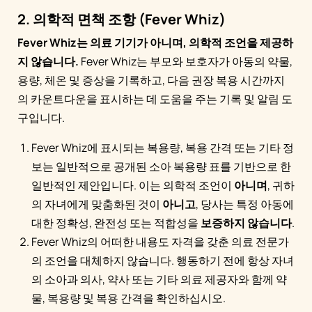
2. 의학적 면책 조항 (Fever Whiz)
Fever Whiz는 의료 기기가 아니며, 의학적 조언을 제공하
지 않습니다.
Fever Whiz는 부모와 보호자가 아동의 약물,
용량, 체온 및 증상을 기록하고, 다음 권장 복용 시간까지
의 카운트다운을 표시하는 데 도움을 주는 기록 및 알림 도
구입니다.
Fever Whiz에 표시되는 복용량, 복용 간격 또는 기타 정
보는 일반적으로 공개된 소아 복용량 표를 기반으로 한
일반적인 제안입니다. 이는 의학적 조언이
아니며
, 귀하
의 자녀에게 맞춤화된 것이
아니고
, 당사는 특정 아동에
대한 정확성, 완전성 또는 적합성을
보증하지 않습니다
.
Fever Whiz의 어떠한 내용도 자격을 갖춘 의료 전문가
의 조언을 대체하지 않습니다. 행동하기 전에 항상 자녀
의 소아과 의사, 약사 또는 기타 의료 제공자와 함께 약
물, 복용량 및 복용 간격을 확인하십시오.