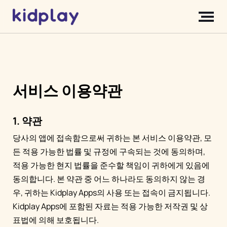
서비스 이용약관
1. 약관
당사의 앱에 접속함으로써 귀하는 본 서비스 이용약관, 모
든 적용 가능한 법률 및 규정에 구속되는 것에 동의하며,
적용 가능한 현지 법률을 준수할 책임이 귀하에게 있음에
동의합니다. 본 약관 중 어느 하나라도 동의하지 않는 경
우, 귀하는 Kidplay Apps의 사용 또는 접속이 금지됩니다.
Kidplay Apps에 포함된 자료는 적용 가능한 저작권 및 상
표법에 의해 보호됩니다.