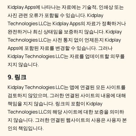
Kidplay Apps에 나타나는 자료에는 기술적, 인쇄상 또는
사진 관련 오류가 포함될 수 있습니다. Kidplay
Technologies LLC는 Kidplay Apps의 자료가 정확하거나
완전하거나 최신 상태임을 보증하지 않습니다. Kidplay
Technologies LLC는 사전 통지 없이 언제든지 Kidplay
Apps에 포함된 자료를 변경할 수 있습니다. 그러나
Kidplay Technologies LLC는 자료를 업데이트할 의무를
지지 않습니다.
9. 링크
Kidplay Technologies LLC는 앱에 연결된 모든 사이트를
검토하지 않았으며, 그러한 연결된 사이트의 내용에 대해
책임을 지지 않습니다. 링크의 포함이 Kidplay
Technologies LLC의 해당 사이트에 대한 보증을 의미하
지 않습니다. 그러한 연결된 웹사이트의 사용은 사용자 본
인의 책임입니다.