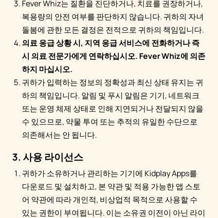
Fever Whiz는 질환을 진단하거나, 치료를 권장하거나,
복용량의 안전 여부를 판단하지 않습니다. 귀하의 자녀
돌봄에 관한 모든 결정은 전적으로 귀하의 책임입니다.
의료 응급 상황 시, 지역 응급 서비스에 전화하거나 즉
시 의료 전문가에게 연락하십시오. Fever Whiz에 의존
하지 마십시오.
귀하가 입력하는 정보의 정확성과 최신 상태 유지는 귀
하의 책임입니다. 알림 및 푸시 알림은 기기, 네트워크
또는 운영 체제 상태로 인해 지연되거나 전달되지 않을
수 있으므로, 약물 투여 또는 추적의 유일한 수단으로
의존해서는 안 됩니다.
3. 사용 라이선스
귀하가 소유하거나 관리하는 기기에 Kidplay Apps를
다운로드 및 설치하고, 본 약관 및 적용 가능한 앱 스토
어 약관에 따라 개인적, 비상업적 목적으로 사용할 수
있는 권한이 부여됩니다. 이는 소유권 이전이 아닌 라이