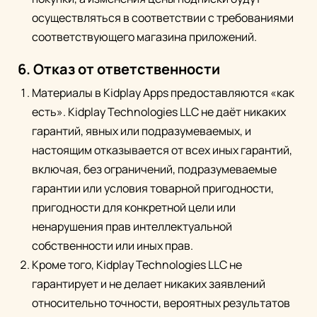
осуществляться в соответствии с требованиями
соответствующего магазина приложений.
6. Отказ от ответственности
Материалы в Kidplay Apps предоставляются «как
есть». Kidplay Technologies LLC не даёт никаких
гарантий, явных или подразумеваемых, и
настоящим отказывается от всех иных гарантий,
включая, без ограничений, подразумеваемые
гарантии или условия товарной пригодности,
пригодности для конкретной цели или
ненарушения прав интеллектуальной
собственности или иных прав.
Кроме того, Kidplay Technologies LLC не
гарантирует и не делает никаких заявлений
относительно точности, вероятных результатов