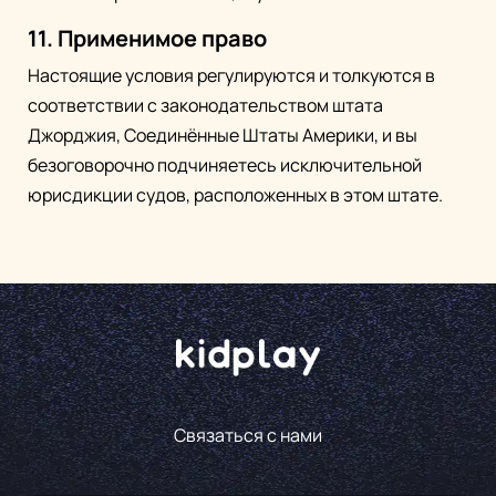
11. Применимое право
Настоящие условия регулируются и толкуются в
соответствии с законодательством штата
Джорджия, Соединённые Штаты Америки, и вы
безоговорочно подчиняетесь исключительной
юрисдикции судов, расположенных в этом штате.
Связаться с нами