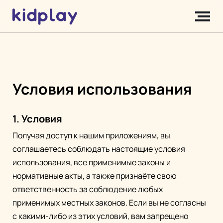
Условия использования
1. Условия
Получая доступ к нашим приложениям, вы
соглашаетесь соблюдать настоящие условия
использования, все применимые законы и
нормативные акты, а также признаёте свою
ответственность за соблюдение любых
применимых местных законов. Если вы не согласны
с какими-либо из этих условий, вам запрещено