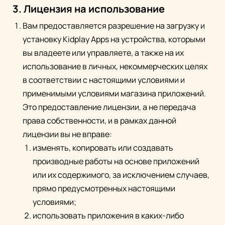
3. Лицензия на использование
Вам предоставляется разрешение на загрузку и
установку Kidplay Apps на устройства, которыми
вы владеете или управляете, а также на их
использование в личных, некоммерческих целях
в соответствии с настоящими условиями и
применимыми условиями магазина приложений.
Это предоставление лицензии, а не передача
права собственности, и в рамках данной
лицензии вы не вправе:
изменять, копировать или создавать
производные работы на основе приложений
или их содержимого, за исключением случаев,
прямо предусмотренных настоящими
условиями;
использовать приложения в каких-либо