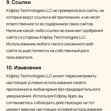
9. Ссылки
Kidplay Technologies LLC не проверяла все сайты, на
которые ведут ссылки в её приложении, и не несёт
ответственности за содержимое таких сайтов.
Наличие какой-либо ссылки не означает одобрения
сайта со стороны Kidplay Technologies LLC.
Использование любого такого связанного веб-
сайта осуществляется на собственный риск
пользователя.
10. Изменения
Kidplay Technologies LLC может пересматривать
настоящие условия использования своего
приложения в любое время без предварительного
уведомления. Используя Kidplay Apps, вы
соглашаетесь соблюдать действующую на тот
момент версию настоящих условий использования.