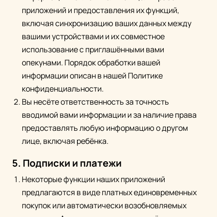
приложений и предоставления их функций,
включая синхронизацию ваших данных между
вашими устройствами и их совместное
использование с приглашёнными вами
опекунами. Порядок обработки вашей
информации описан в нашей Политике
конфиденциальности.
Вы несёте ответственность за точность
вводимой вами информации и за наличие права
предоставлять любую информацию о другом
лице, включая ребёнка.
5. Подписки и платежи
Некоторые функции наших приложений
предлагаются в виде платных единовременных
покупок или автоматически возобновляемых