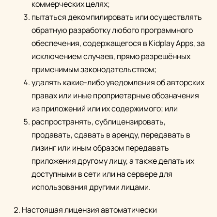
коммерческих целях;
пытаться декомпилировать или осуществлять
обратную разработку любого программного
обеспечения, содержащегося в Kidplay Apps, за
исключением случаев, прямо разрешённых
применимым законодательством;
удалять какие-либо уведомления об авторских
правах или иные проприетарные обозначения
из приложений или их содержимого; или
распространять, сублицензировать,
продавать, сдавать в аренду, передавать в
лизинг или иным образом передавать
приложения другому лицу, а также делать их
доступными в сети или на сервере для
использования другими лицами.
Настоящая лицензия автоматически