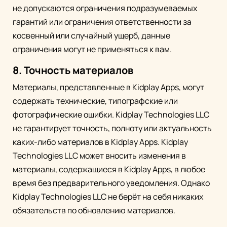
не допускаются ограничения подразумеваемых
гарантий или ограничения ответственности за
косвенный или случайный ущерб, данные
ограничения могут не применяться к вам.
8. Точность материалов
Материалы, представленные в Kidplay Apps, могут
содержать технические, типографские или
фотографические ошибки. Kidplay Technologies LLC
не гарантирует точность, полноту или актуальность
каких-либо материалов в Kidplay Apps. Kidplay
Technologies LLC может вносить изменения в
материалы, содержащиеся в Kidplay Apps, в любое
время без предварительного уведомления. Однако
Kidplay Technologies LLC не берёт на себя никаких
обязательств по обновлению материалов.