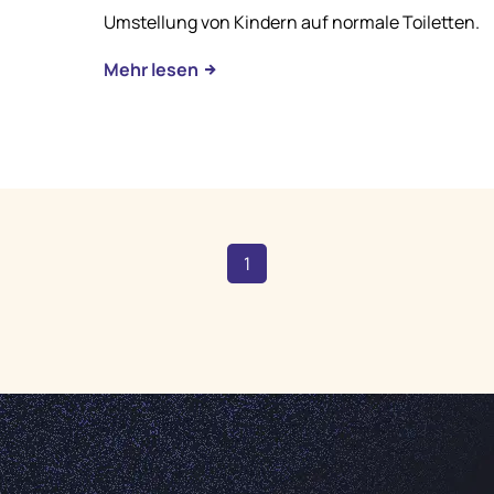
Umstellung von Kindern auf normale Toiletten.
Mehr lesen
1