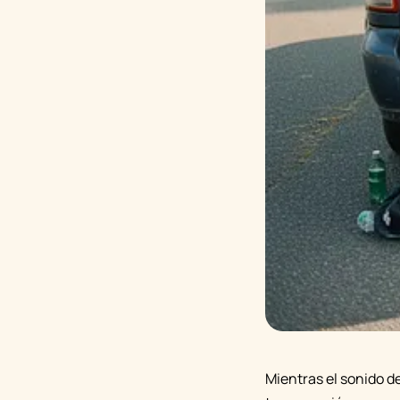
Mientras el sonido de