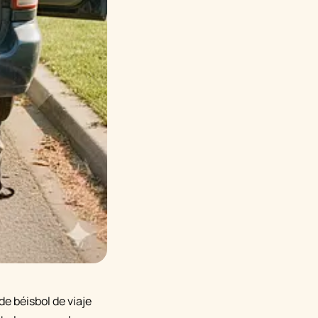
de béisbol de viaje