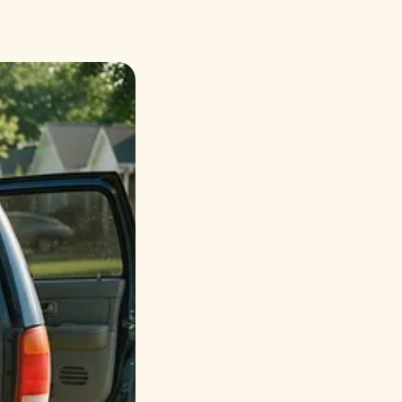
Русский
Italiano