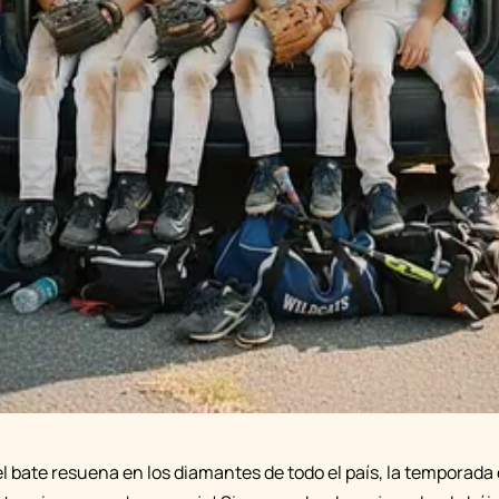
l bate resuena en los diamantes de todo el país, la temporada 