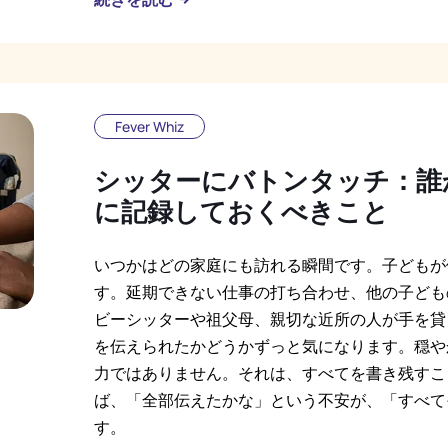
Fever Whiz
シッターにバトンタッチ：誰
に記録しておくべきこと
いつかはどの家庭にも訪れる瞬間です。子どもが
す。延期できない仕事の打ち合わせ、他の子ども
ビーシッターや祖父母、親切な近所の人が手を貸
を伝えられたかどうかずっと気になります。穏や
力ではありません。それは、すべてを書き残すこ
ば、「全部伝えたかな」という不安が、「すべて
す。