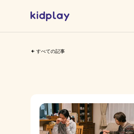
すべての記事