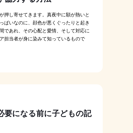
Русский
が押し寄せてきます。真夜中に額が熱いと
Italiano
っぱいなのに、顔色が悪くぐったりと起き
間であれ、その心配と愛情、そして対応に
ア担当者が身に染みて知っているもので
必要になる前に子どもの記