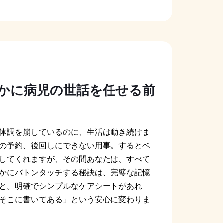
かに病児の世話を任せる前
体調を崩しているのに、生活は動き続けま
の予約、後回しにできない用事。するとベ
してくれますが、その間あなたは、すべて
かにバトンタッチする秘訣は、完璧な記憶
と。明確でシンプルなケアシートがあれ
そこに書いてある」という安心に変わりま