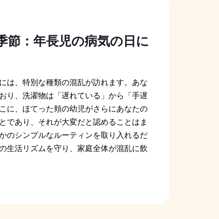
季節：年長児の病気の日に
には、特別な種類の混乱が訪れます。あな
おり、洗濯物は「遅れている」から「手遅
こに、ほてった頬の幼児がさらにあなたの
とであり、それが大変だと認めることはま
かのシンプルなルーティンを取り入れるだ
の生活リズムを守り、家庭全体が混乱に飲