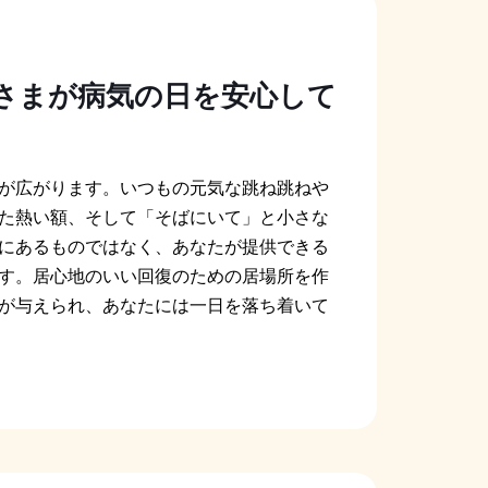
さまが病気の日を安心して
が広がります。いつもの元気な跳ね跳ねや
た熱い額、そして「そばにいて」と小さな
にあるものではなく、あなたが提供できる
す。居心地のいい回復のための居場所を作
が与えられ、あなたには一日を落ち着いて