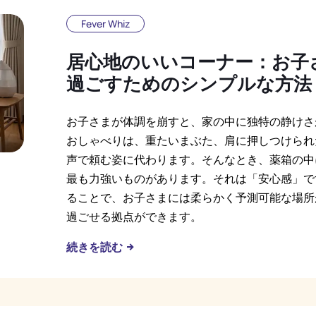
Fever Whiz
居心地のいいコーナー：お子
過ごすためのシンプルな方法
お子さまが体調を崩すと、家の中に独特の静けさ
おしゃべりは、重たいまぶた、肩に押しつけられ
声で頼む姿に代わります。そんなとき、薬箱の中
最も力強いものがあります。それは「安心感」で
ることで、お子さまには柔らかく予測可能な場所
過ごせる拠点ができます。
続きを読む