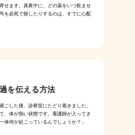
寄せます。真夜中に、どの薬をいつ飲ませ
号を必死で探したりするのは、すでに心配
経過を伝える方法
過ごした後、診察室にたどり着きました。
て、体が熱い状態です。看護師が入ってき
一体何が起こっているんでしょうか？」