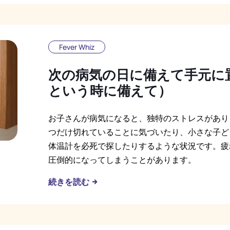
Fever Whiz
次の病気の日に備えて手元に
という時に備えて）
お子さんが病気になると、独特のストレスがあり
つだけ切れていることに気づいたり、小さな子ど
体温計を必死で探したりするような状況です。疲
圧倒的になってしまうことがあります。
続きを読む