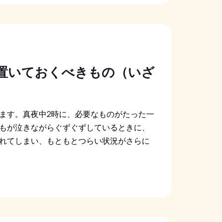
置いておくべきもの（いざ
ます。真夜中2時に、必要なものがたった一
もが泣きながらぐずぐずしているときに、
れてしまい、もともとつらい状況がさらに