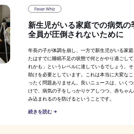
Fever Whiz
新生児がいる家庭での病気の
全員が圧倒されないために
年長の子が体調を崩し、一方で新生児がいる家庭
たはすでに睡眠不足の状態で何とかやり過ごして
れかも」というレベルに達しているでしょう。そ
助けを必要としています。これは本当に大変なこ
ったく問題ありません。良いニュースは、いくつ
けで、病気の子をしっかりケアしつつ、赤ちゃん
み込まれるのを防げるということです。
続きを読む