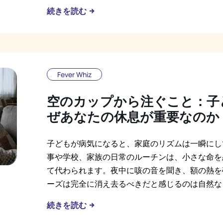
続きを読む
Fever Whiz
空のカップから注ぐこと：子
ぜあなたの休息が重要なのか
子どもが病気になると、家庭のリズムは一瞬にし
事や学校、家族の日常のルーチンは、小さな命を
て代わられます。夜中に咳の音を聞き、額の熱を
ーズは完全に消え去るべきだと感じるのは自然な
続きを読む