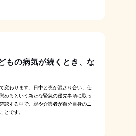
どもの病気が続くとき、な
て変わります。日中と夜が混ざり合い、仕
慰めるという新たな緊急の優先事項に取っ
確認する中で、親や介護者が自分自身のニ
ことです。