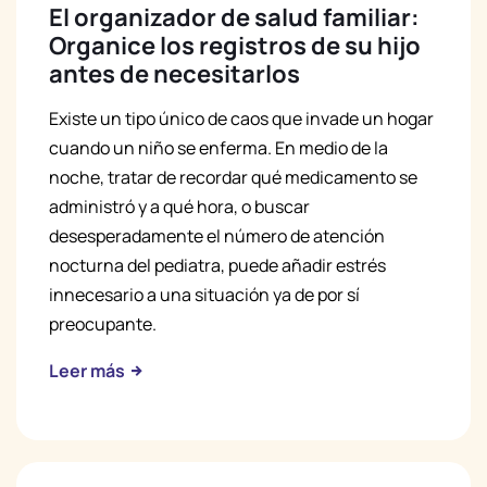
El organizador de salud familiar:
Organice los registros de su hijo
antes de necesitarlos
Existe un tipo único de caos que invade un hogar
cuando un niño se enferma. En medio de la
noche, tratar de recordar qué medicamento se
administró y a qué hora, o buscar
desesperadamente el número de atención
nocturna del pediatra, puede añadir estrés
innecesario a una situación ya de por sí
preocupante.
Leer más