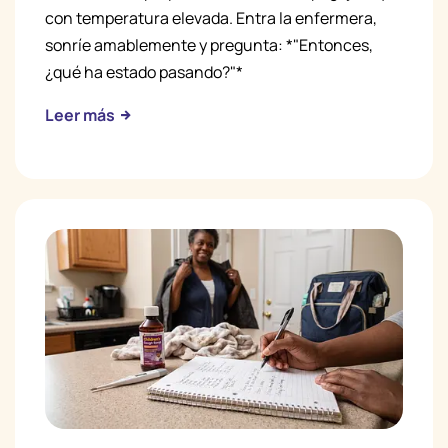
con temperatura elevada. Entra la enfermera,
sonríe amablemente y pregunta: *"Entonces,
¿qué ha estado pasando?"*
Leer más