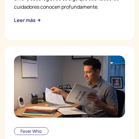
cuidadores conocen profundamente.
Leer más
Fever Whiz