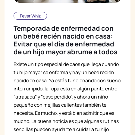
Fever Whiz
Temporada de enfermedad con
un bebé recién nacido en casa:
Evitar que el día de enfermedad
de un hijo mayor abrume a todos
Existe un tipo especial de caos que llega cuando
tu hijo mayor se enferma y hay un bebé recién
nacido en casa. Ya estás funcionando con sueño
interrumpido, la ropa está en algún punto entre
"atrasada" y "caso perdido", y ahora un niño
pequeño con mejillas calientes también te
necesita. Es mucho, y está bien admitir que es
mucho. La buena noticia es que algunas rutinas
sencillas pueden ayudarte a cuidar a tu hijo