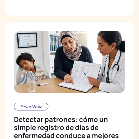
Fever Whiz
Detectar patrones: cómo un
simple registro de días de
enfermedad conduce a mejores