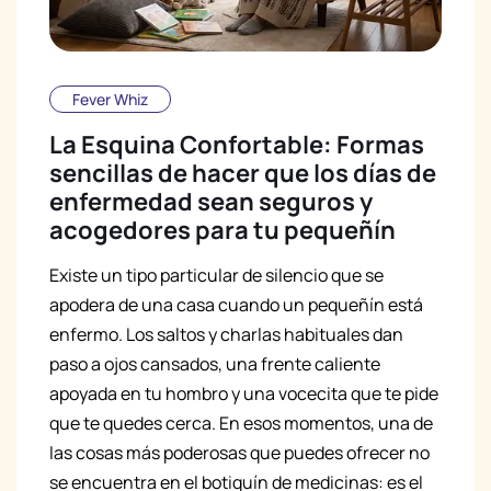
Fever Whiz
La Esquina Confortable: Formas
sencillas de hacer que los días de
enfermedad sean seguros y
acogedores para tu pequeñín
Existe un tipo particular de silencio que se
apodera de una casa cuando un pequeñín está
enfermo. Los saltos y charlas habituales dan
paso a ojos cansados, una frente caliente
apoyada en tu hombro y una vocecita que te pide
que te quedes cerca. En esos momentos, una de
las cosas más poderosas que puedes ofrecer no
se encuentra en el botiquín de medicinas: es el