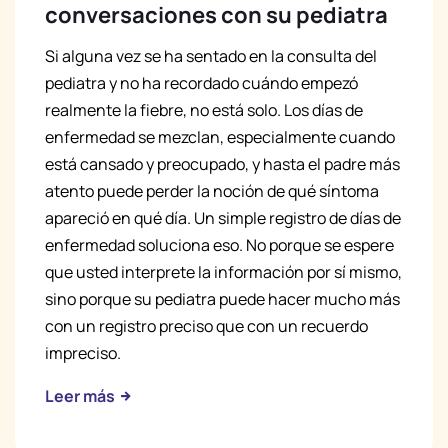
conversaciones con su pediatra
Si alguna vez se ha sentado en la consulta del
pediatra y no ha recordado cuándo empezó
realmente la fiebre, no está solo. Los días de
enfermedad se mezclan, especialmente cuando
está cansado y preocupado, y hasta el padre más
atento puede perder la noción de qué síntoma
apareció en qué día. Un simple registro de días de
enfermedad soluciona eso. No porque se espere
que usted interprete la información por sí mismo,
sino porque su pediatra puede hacer mucho más
con un registro preciso que con un recuerdo
impreciso.
Leer más