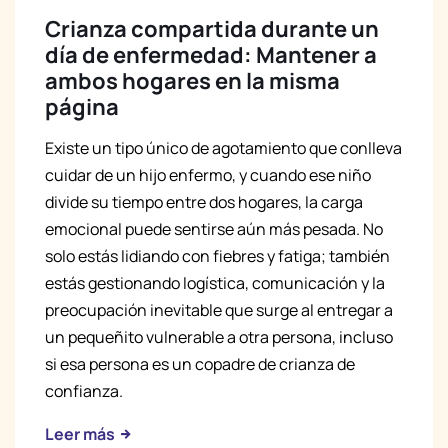
Crianza compartida durante un
día de enfermedad: Mantener a
ambos hogares en la misma
página
Existe un tipo único de agotamiento que conlleva
cuidar de un hijo enfermo, y cuando ese niño
divide su tiempo entre dos hogares, la carga
emocional puede sentirse aún más pesada. No
solo estás lidiando con fiebres y fatiga; también
estás gestionando logística, comunicación y la
preocupación inevitable que surge al entregar a
un pequeñito vulnerable a otra persona, incluso
si esa persona es un copadre de crianza de
confianza.
Leer más