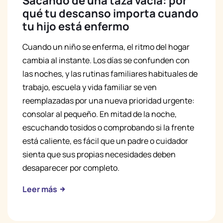
Sacando de una taza vacía: por
qué tu descanso importa cuando
tu hijo está enfermo
Cuando un niño se enferma, el ritmo del hogar
cambia al instante. Los días se confunden con
las noches, y las rutinas familiares habituales de
trabajo, escuela y vida familiar se ven
reemplazadas por una nueva prioridad urgente:
consolar al pequeño. En mitad de la noche,
escuchando tosidos o comprobando si la frente
está caliente, es fácil que un padre o cuidador
sienta que sus propias necesidades deben
desaparecer por completo.
Leer más