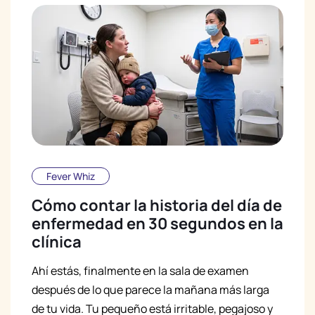
Fever Whiz
Cómo contar la historia del día de
enfermedad en 30 segundos en la
clínica
Ahí estás, finalmente en la sala de examen
después de lo que parece la mañana más larga
de tu vida. Tu pequeño está irritable, pegajoso y