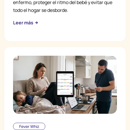
enfermo, proteger el ritmo del bebé y evitar que
todo el hogar se desborde.
Leer más
Fever Whiz