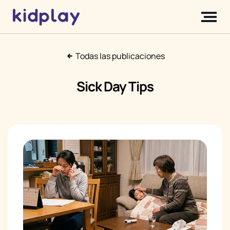
Todas las publicaciones
Sick Day Tips