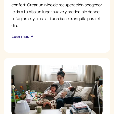
confort. Crear un nido de recuperación acogedor
le da a tu hijo un lugar suave y predecible donde
refugiarse, y te da a ti una base tranquila para el
día.
Leer más