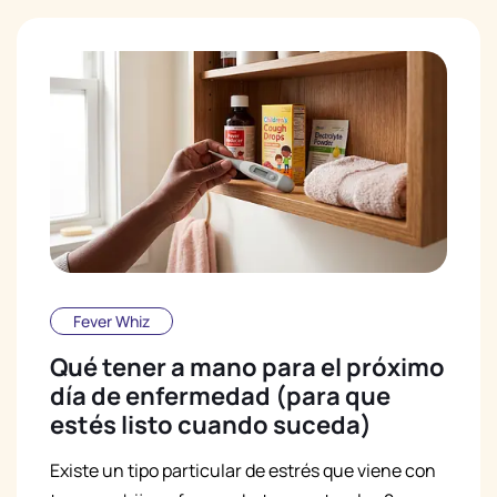
Fever Whiz
Qué tener a mano para el próximo
día de enfermedad (para que
estés listo cuando suceda)
Existe un tipo particular de estrés que viene con