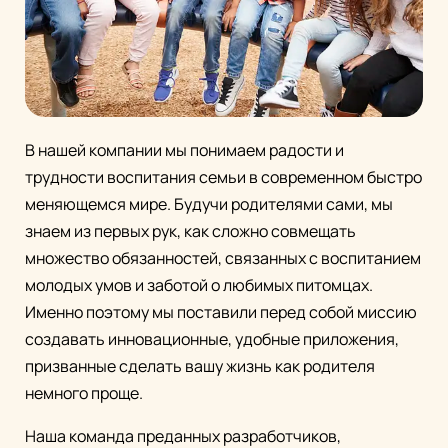
В нашей компании мы понимаем радости и
трудности воспитания семьи в современном быстро
меняющемся мире. Будучи родителями сами, мы
знаем из первых рук, как сложно совмещать
множество обязанностей, связанных с воспитанием
молодых умов и заботой о любимых питомцах.
Именно поэтому мы поставили перед собой миссию
создавать инновационные, удобные приложения,
призванные сделать вашу жизнь как родителя
немного проще.
Наша команда преданных разработчиков,