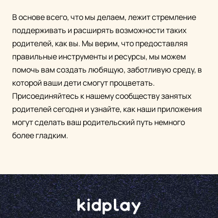
В основе всего, что мы делаем, лежит стремление
поддерживать и расширять возможности таких
родителей, как вы. Мы верим, что предоставляя
правильные инструменты и ресурсы, мы можем
помочь вам создать любящую, заботливую среду, в
которой ваши дети смогут процветать.
Присоединяйтесь к нашему сообществу занятых
родителей сегодня и узнайте, как наши приложения
могут сделать ваш родительский путь немного
более гладким.