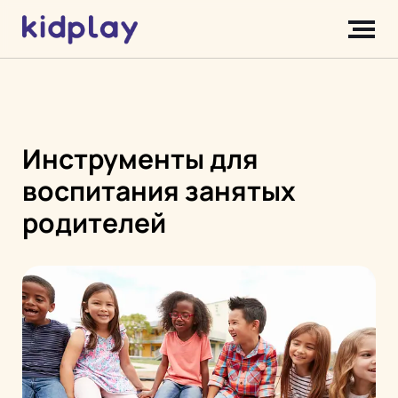
Инструменты для
воспитания занятых
родителей