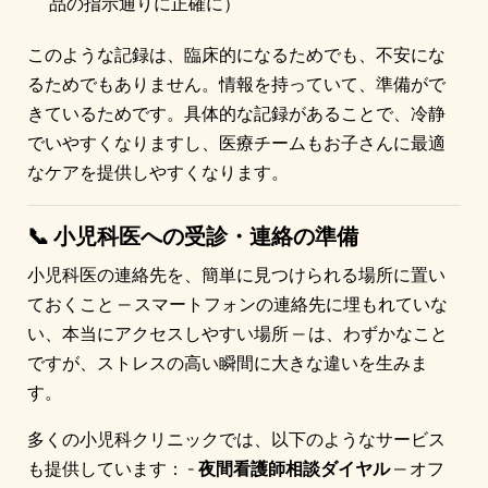
品の指示通りに正確に）
このような記録は、臨床的になるためでも、不安にな
るためでもありません。情報を持っていて、準備がで
きているためです。具体的な記録があることで、冷静
でいやすくなりますし、医療チームもお子さんに最適
なケアを提供しやすくなります。
📞 小児科医への受診・連絡の準備
小児科医の連絡先を、簡単に見つけられる場所に置い
ておくこと — スマートフォンの連絡先に埋もれていな
い、本当にアクセスしやすい場所 — は、わずかなこと
ですが、ストレスの高い瞬間に大きな違いを生みま
す。
多くの小児科クリニックでは、以下のようなサービス
も提供しています： -
夜間看護師相談ダイヤル
— オフ