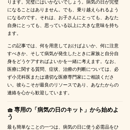
ります。完璧にはいかないでしょう。病気の日が完璧
になることはありません。でも、乗り越えられるよう
になるのです。それは、お子さんにとっても、あなた
自身にとっても、思っている以上に大きな意味を持ち
ます。
この記事では、何を用意しておけばよいか、何に注意
すべきか、そして病気が発生したときに家族と自分自
身をどうケアすればよいかを一緒に考えます。なお、
医療に関する質問、症状、治療の判断については、必
ず小児科医または適切な医療専門家にご相談くださ
い。彼らこそが最良のリソースであり、あなたからの
連絡を心から歓迎しています。
🧺 専用の「病気の日のキット」から始めよ
う
最も簡単なことの一つは、病気の日に使う必需品をひ