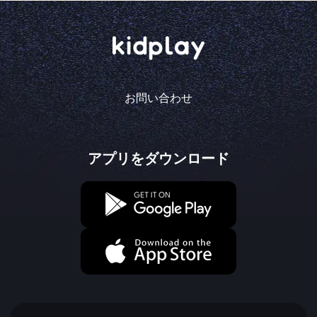
お問い合わせ
アプリをダウンロード