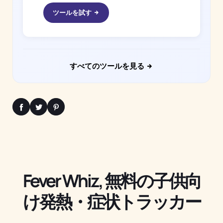
ツールを試す
すべてのツールを見る
Fever Whiz, 無料の子供向
け発熱・症状トラッカー