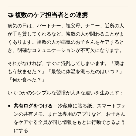
🤝 複数のケア担当者との連携
病気の日は、パートナー、祖父母、ナニー、近所の人
が手を貸してくれるなど、複数の人が関わることがよ
くあります。複数の人が病気のお子さんをケアすると
き、明確なコミュニケーションが不可欠になります。
それがなければ、すぐに混乱してしまいます。「薬は
もう飲ませた？」「最後に体温を測ったのはいつ？」
「何か食べた？」
いくつかのシンプルな習慣が大きな違いを生みます：
共有ログをつける
— 冷蔵庫に貼る紙、スマートフォ
ンの共有メモ、または専用のアプリなど、お子さん
をケアする全員が同じ情報をもとに行動できるよう
にする