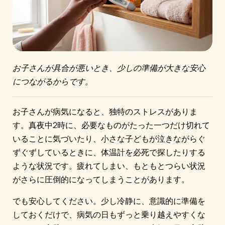
お子さんが具合が悪いとき、少しの準備が大きな安心
につながるからです。
お子さんが病気になると、独特のストレスがありま
す。真夜中2時に、必要なものがたった一つだけ切れて
いることに気づいたり、小さな子どもが泣きながらぐ
ずぐずしているときに、体温計を必死で探したりする
ような状況です。疲れてしまい、もともとつらい状況
がさらに圧倒的になってしまうことがあります。
でも安心してください。少し冷静に、意識的に準備を
しておくだけで、病気の日もずっと乗り越えやすくな