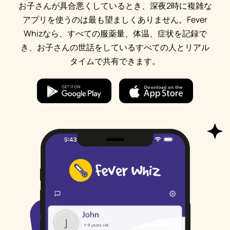
お子さんが具合悪くしているとき、深夜2時に複雑な
アプリを使うのは最も望ましくありません。Fever
Whizなら、すべての服薬量、体温、症状を記録で
き、お子さんの世話をしているすべての人とリアル
タイムで共有できます。